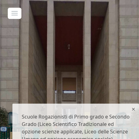
Scuole Rogazionisti di Primo grado e Secondo
Grado (Liceo Scientifico Tradizionale ed
opzione scienze applicate, Liceo delle Scienze