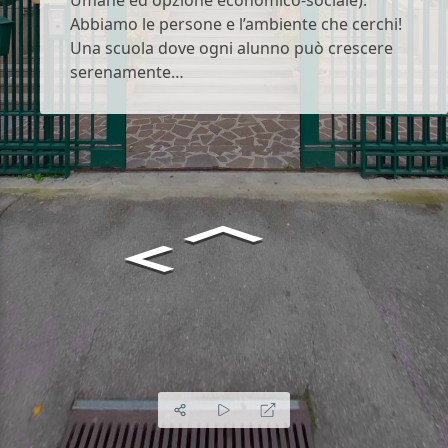
Umane ed opzione economico-sociale).
Abbiamo le persone e l’ambiente che cerchi!
Una scuola dove ogni alunno può crescere
serenamente…