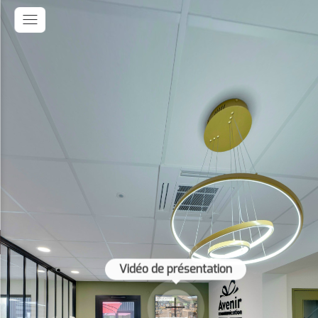
Vidéo de présentation