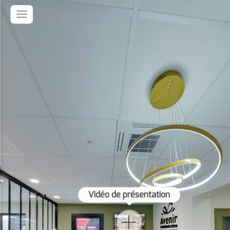
Vidéo de présentation