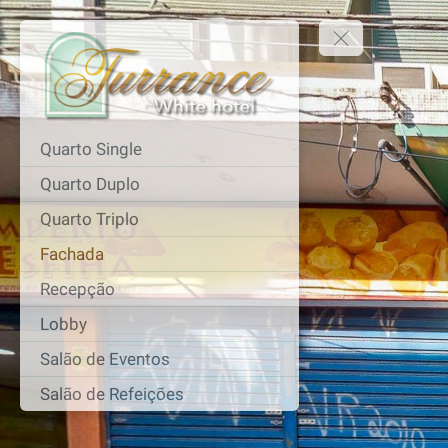
Quarto Single
Quarto Duplo
Quarto Triplo
Fachada
Recepção
Lobby
Salão de Eventos
Salão de Refeições