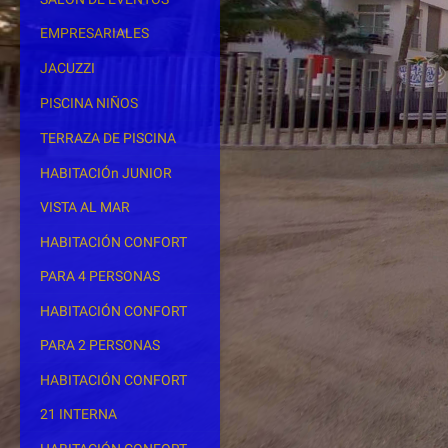
EMPRESARIALES
JACUZZI
PISCINA NIÑOS
TERRAZA DE PISCINA
HABITACIÓn JUNIOR
VISTA AL MAR
HABITACIÓN CONFORT
PARA 4 PERSONAS
HABITACIÓN CONFORT
PARA 2 PERSONAS
HABITACIÓN CONFORT
21 INTERNA