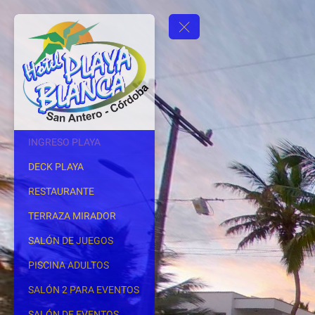
INGRESO PLAYA
DECK PLAYA
RESTAURANTE
TERRAZA MIRADOR
SALÓN DE JUEGOS
PISCINA ADULTOS
SALÓN 2 PARA EVENTOS
SALÓN DE EVENTOS