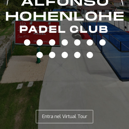
Entra nel Virtual Tour