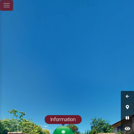
Information