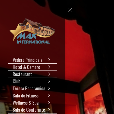
Vedere Principala
Hotel & Camere
Restaurant
Club
Terasa Panoramica
Sala de Fitness
Wellness & Spa
Sala de Conferinte