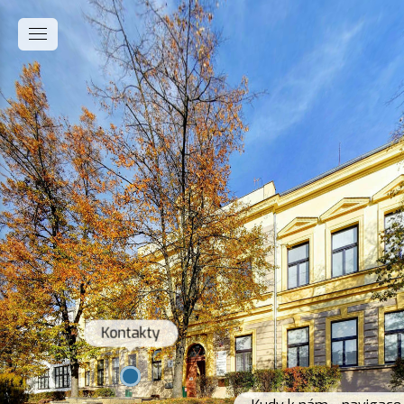
Kontakty