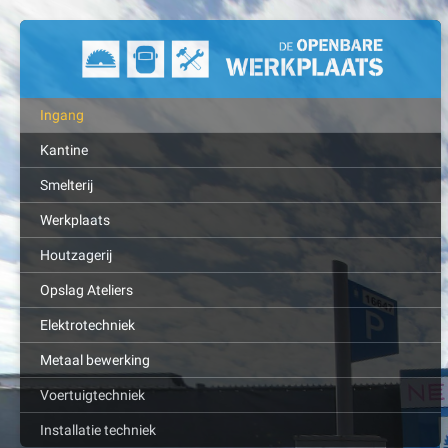
Ingang
Kantine
Smelterij
Werkplaats
Houtzagerij
Opslag Ateliers
Elektrotechniek
Metaal bewerking
Voertuigtechniek
Installatie techniek