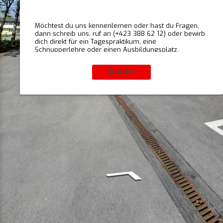
Möchtest du uns kennenlernen oder hast du Fragen,
dann schreib uns, ruf an (+423 388 62 12) oder bewirb
dich direkt für ein Tagespraktikum, eine
Schnupperlehre oder einen Ausbildungsplatz.
Bewerben