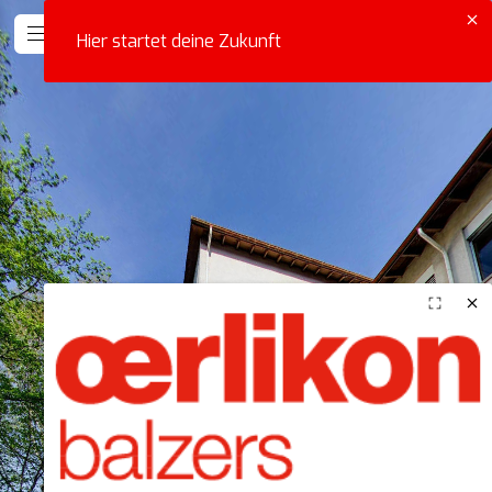
Hier startet deine Zukunft