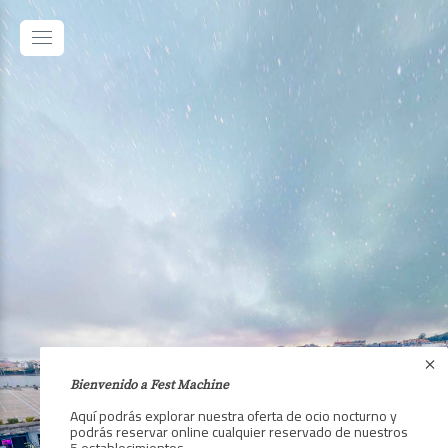
Bienvenido a Fest Machine
Aquí podrás explorar nuestra oferta de ocio nocturno y
podrás reservar online cualquier reservado de nuestros
5 establecimientos.