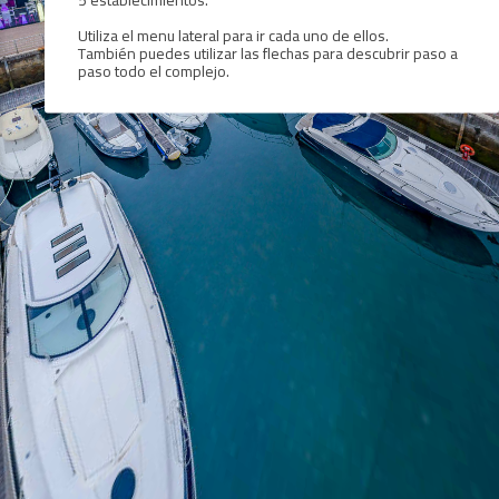
Utiliza el menu lateral para ir cada uno de ellos.
También puedes utilizar las flechas para descubrir paso a
paso todo el complejo.