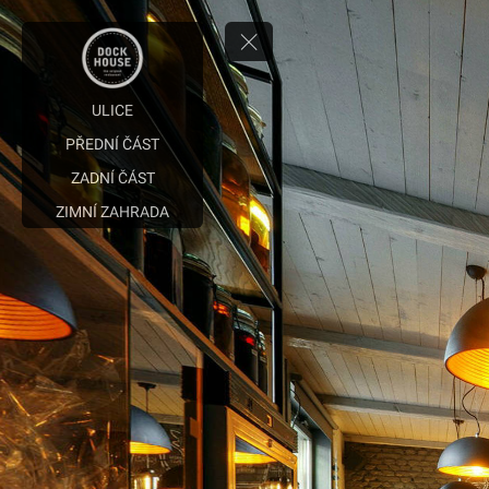
ULICE
PŘEDNÍ ČÁST
ZADNÍ ČÁST
ZIMNÍ ZAHRADA