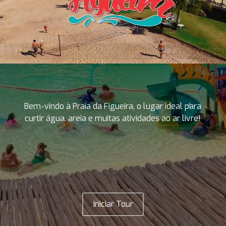
Bem-vindo à Praia da Figueira, o lugar ideal para
curtir água, areia e muitas atividades ao ar livre!
Iniciar Tour