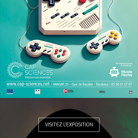
VISITEZ L'EXPOSITION