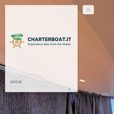
DRONE