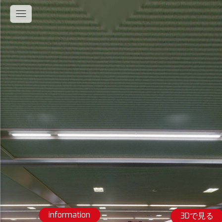
information
3Dで見る