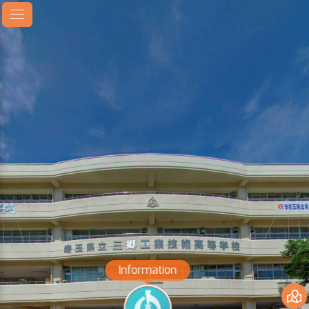
Information