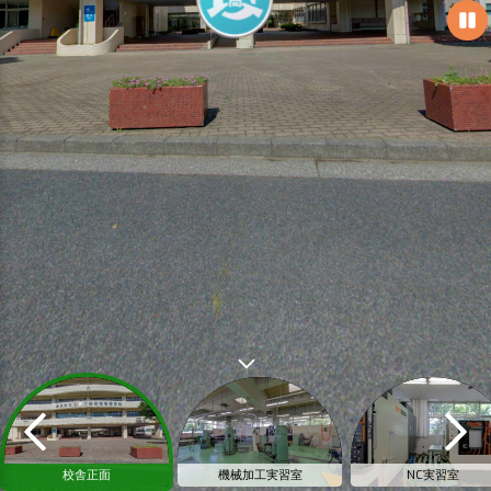
校舎正面
機械加工実習室
NC実習室