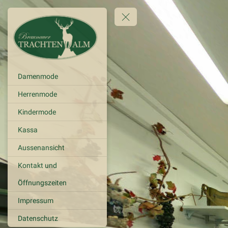
Damenmode
Herrenmode
Kindermode
Kassa
Aussenansicht
Kontakt und
Öffnungszeiten
Impressum
Datenschutz