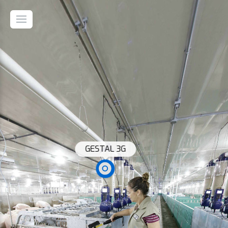
GESTAL 3G