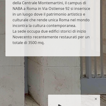
della Centrale Montemartini, il campus di
NABA a Roma in Via Ostiense 92 si inserisce
in un luogo dove il patrimonio artistico e
culturale che rende unica Roma nel mondo
incontra la cultura contemporanea.
La sede occupa due edifici storici di inizio
Novecento recentemente restaurati per un
totale di 3500 mq.