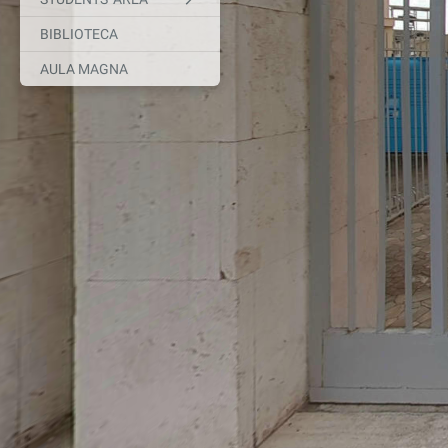
BIBLIOTECA
AULA MAGNA