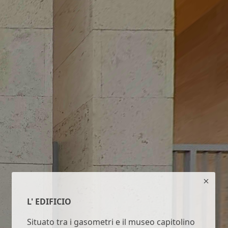
L' EDIFICIO
Situato tra i gasometri e il museo capitolino