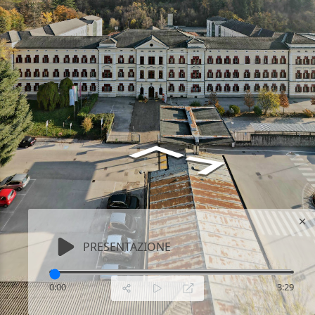
PRESENTAZIONE
0:00
3:29