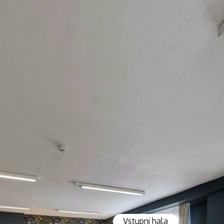
Vstupní hala