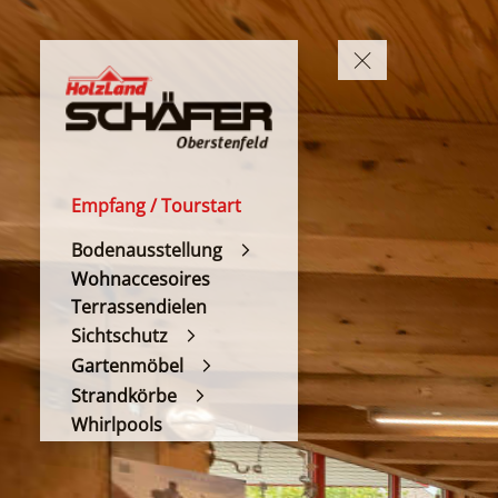
Empfang / Tourstart
Bodenausstellung
Wohnaccesoires
Terrassendielen
Sichtschutz
Gartenmöbel
Strandkörbe
Whirlpools