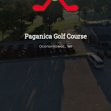
Paganica Golf Course
Oconomowoc, WI