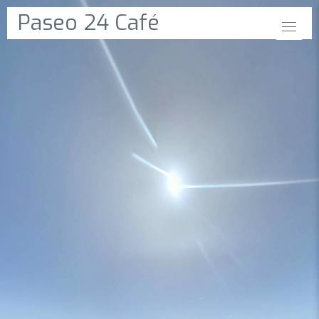
Paseo 24 Café