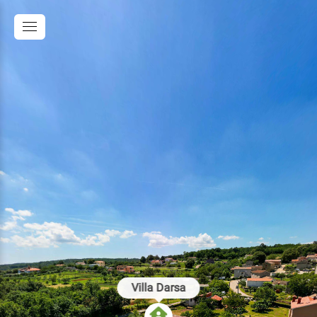
Villa Darsa