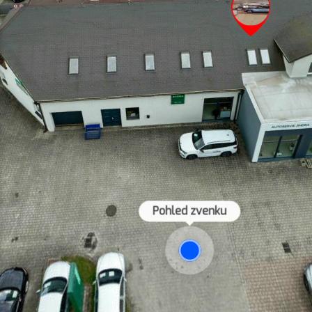
Pohled zvenku