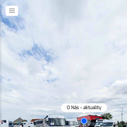
O Nás - aktuality