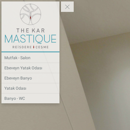
Mutfak - Salon
Ebeveyn Yatak Odası
Ebeveyn Banyo
Yatak Odası
Banyo - WC