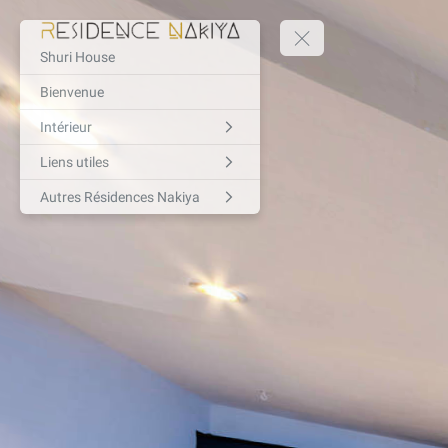
Shuri House
Bienvenue
Intérieur
Liens utiles
Autres Résidences Nakiya