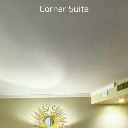
Corner Suite