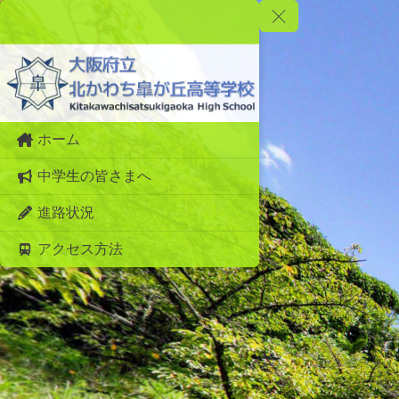
ホーム
中学生の皆さまへ
進路状況
アクセス方法