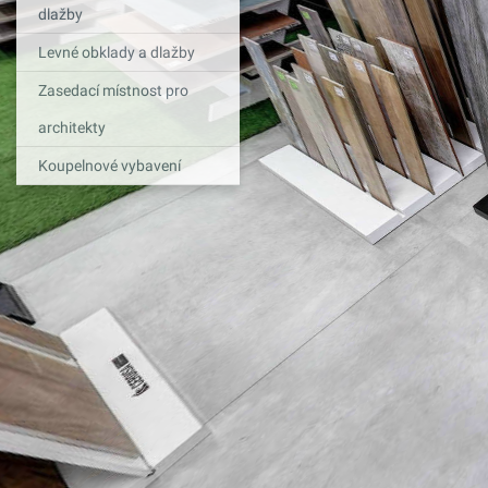
dlažby
Levné obklady a dlažby
Zasedací místnost pro
architekty
Koupelnové vybavení