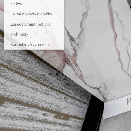
dlažby
Levné obklady a dlažby
Zasedací místnost pro
architekty
Koupelnové vybavení