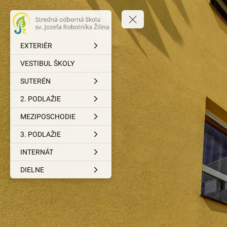
EXTERIÉR
VESTIBUL ŠKOLY
SUTERÉN
2. PODLAŽIE
MEZIPOSCHODIE
3. PODLAŽIE
INTERNÁT
DIELNE