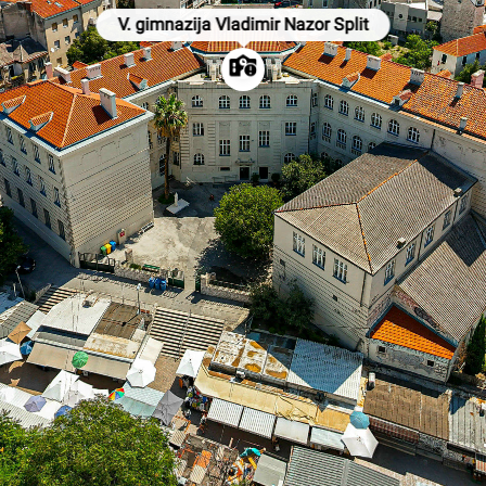
V. gimnazija Vladimir Nazor Split