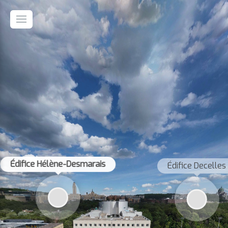
Édifice Hélène-Desmarais
Édifice Decelles