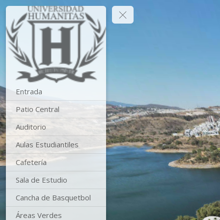
Entrada
Patio Central
Auditorio
Aulas Estudiantiles
Cafetería
Sala de Estudio
Cancha de Basquetbol
Áreas Verdes