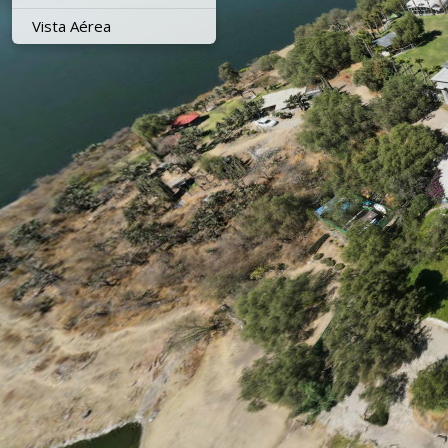
Vista Aérea