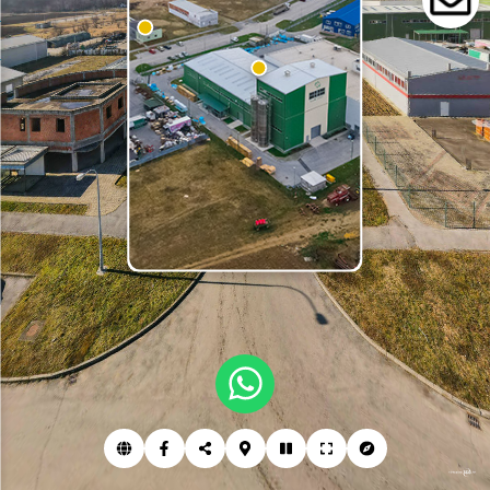
POSLOVNA ZONA