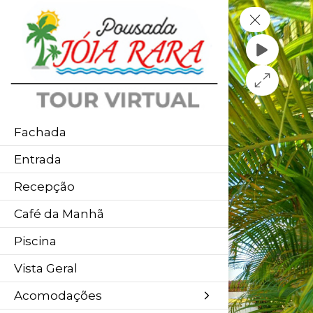
Fachada
Entrada
Recepção
Café da Manhã
Piscina
Vista Geral
Acomodações