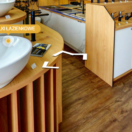
KI ŁAZIENKOWE