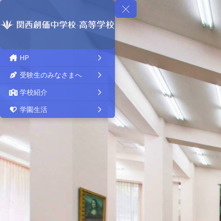
HP
受験生のみなさまへ
学校紹介
学園生活