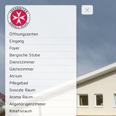
Öffnungszeiten
Eingang
Foyer
Bergische Stube
Dienstzimmer
Gästezimmer
Atrium
Pflegebad
Snoozle Raum
Aroma Raum
Angehörigenzimmer
Kreativraum