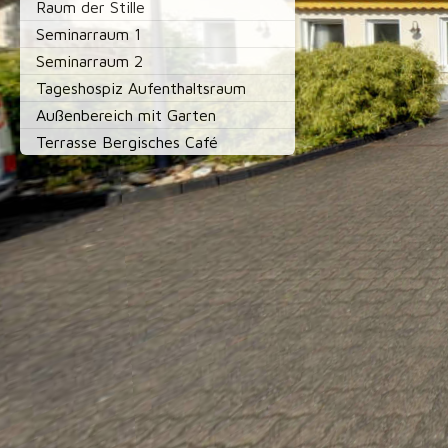
Raum der Stille
Seminarraum 1
Seminarraum 2
Tageshospiz Aufenthaltsraum
Außenbereich mit Garten
Terrasse Bergisches Café