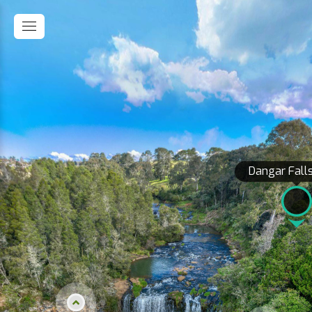
Dangar Fall