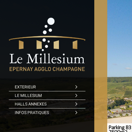
EXTERIEUR
LE MILLESIUM
HALLS ANNEXES
INFOS PRATIQUES
Parking B3 