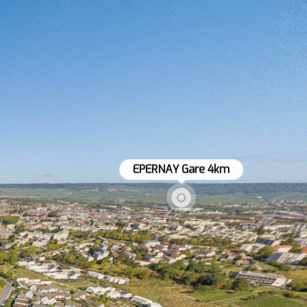
EPERNAY Gare 4km