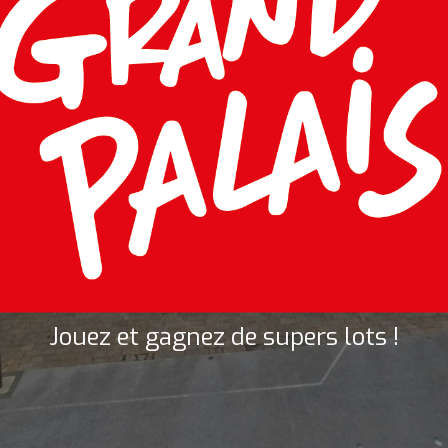
Jouez et gagnez de supers lots !