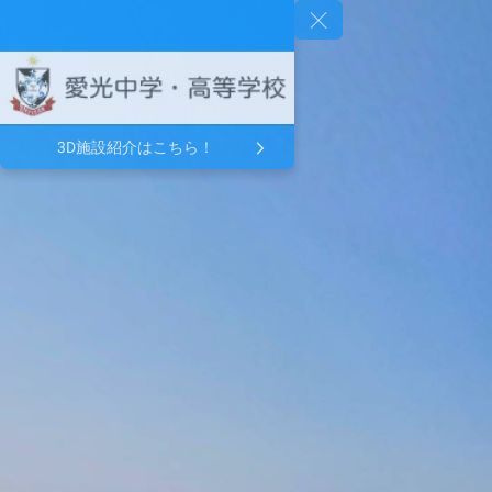
3D施設紹介はこちら！