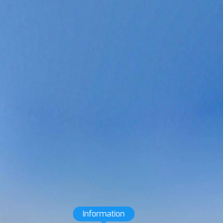
Information