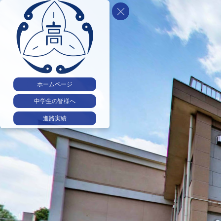
ホームページ
中学生の皆様へ
進路実績