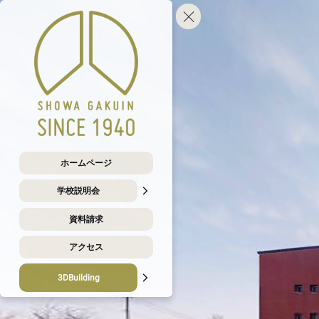
ホームページ
学校説明会
資料請求
アクセス
3DBuilding